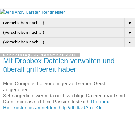
▼
▼
▼
Donnerstag, 3. November 2011
Mit Dropbox Dateien verwalten und
überall griffbereit haben
Mein Computer hat vor einiger Zeit seinen Geist
aufgegeben.
Sehr ärgerlich, wenn da noch wichtige Dateien drauf sind.
Damit mir das nicht mir Passiert teste ich
Dropbox
.
Hier kostenlos anmelden: http://db.tt/zJAmFKIi